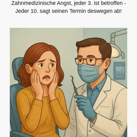
Zahnmedizinische Angst, jeder 3. ist betroffen -
Jeder 10. sagt seinen Termin deswegen ab!